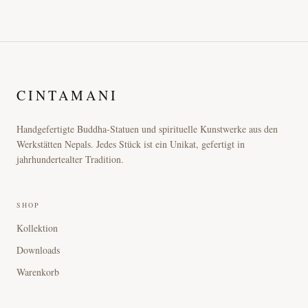
CINTAMANI
Handgefertigte Buddha-Statuen und spirituelle Kunstwerke aus den
Werkstätten Nepals. Jedes Stück ist ein Unikat, gefertigt in
jahrhundertealter Tradition.
SHOP
Kollektion
Downloads
Warenkorb