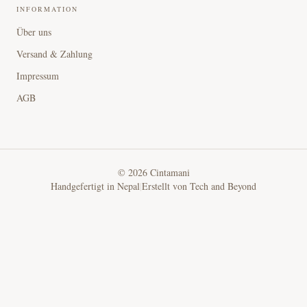
INFORMATION
Über uns
Versand & Zahlung
Impressum
AGB
©
2026
Cintamani
Handgefertigt in Nepal
|
Erstellt von
Tech and Beyond