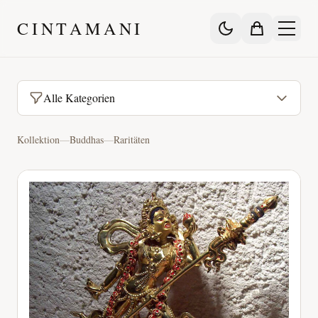
CINTAMANI
Alle Kategorien
Kollektion
—
Buddhas
—
Raritäten