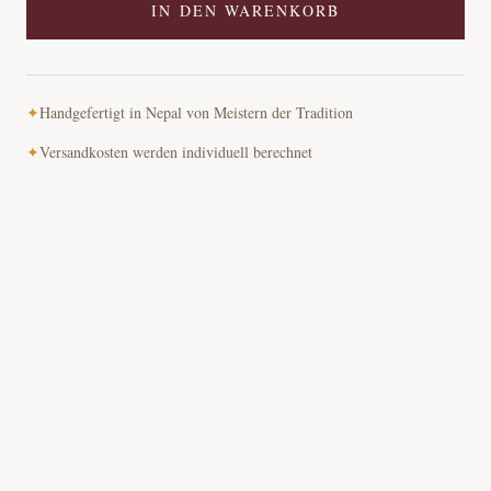
IN DEN WARENKORB
✦
Handgefertigt in Nepal von Meistern der Tradition
✦
Versandkosten werden individuell berechnet