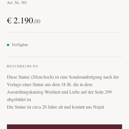
Art. Nr.
301
€
2.190
,
00
Verfügbar
BESCHREIBUNG
Diese Statue (20cm hoch) ist eine Sonderanfertigung nach der 
Vorlage einer Statue aus dem 18 Jh. die in dem 
Ausstellungskatalog Weisheit und Liebe auf der Seite 299 
abgebildet ist.

Die Statue ist circa 20 Jahre alt und kommt aus Nepal